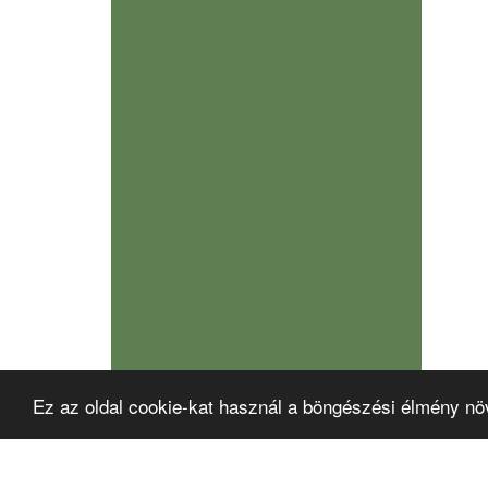
Ez az oldal cookie-kat használ a böngészési élmény nö